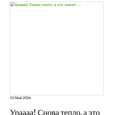
13
Май 2026
Ураааа! Снова тепло, а это