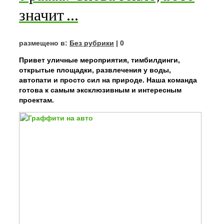
значит …
размещено в:
Без рубрики
|
0
Привет уличные мероприятия, тимбилдинги,
открытые площадки, развлечения у воды,
автопати и просто сил на природе. Наша команда
готова к самым эксклюзивным и интересным
проектам.