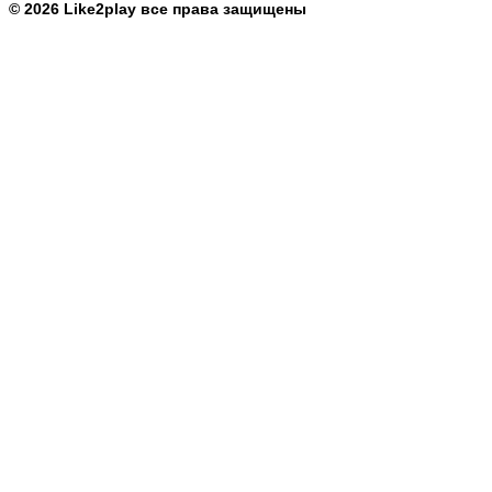
© 2026 Like2play все права защищены