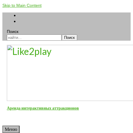
Skip to Main Content
Поиск
Поиск
Аренда интерактивных аттракционов
Меню