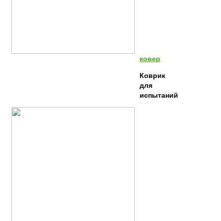
ковер
Коврик
для
испытаний