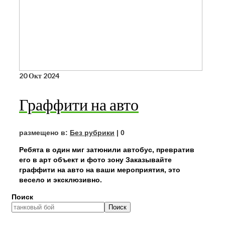
20
Окт 2024
Граффити на авто
размещено в:
Без рубрики
|
0
Ребята в один миг затюнили автобус, превратив
его в арт объект и фото зону Заказывайте
граффити на авто на ваши мероприятия, это
весело и эксклюзивно.
Поиск
Поиск