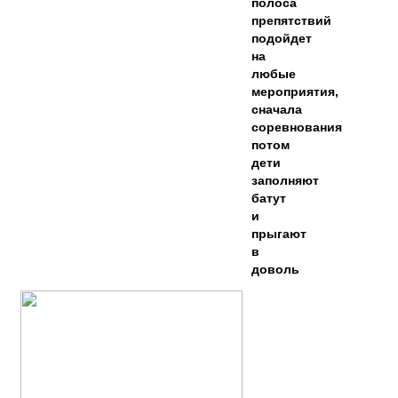
полоса
препятствий
подойдет
на
любые
мероприятия,
сначала
соревнования
потом
дети
заполняют
батут
и
прыгают
в
доволь