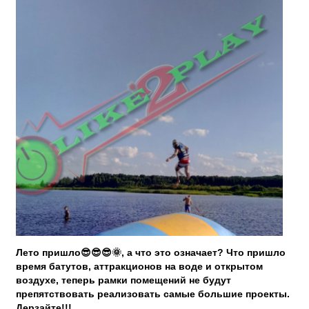
Лето пришло😎😎😎🌞, а что это означает? Что пришло
время батутов, аттракционов на воде и открытом
воздухе, теперь рамки помещений не будут
препятствовать реализовать самые большие проекты.
Дерзайте!!!