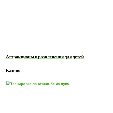
Аттракционы и развлечения для детей
Казино