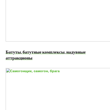
Батуты, батутные комплексы, надувные
аттракционы