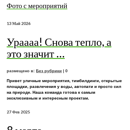
Фото с мероприятий
13
Май 2026
Ураааа! Снова тепло, а
это значит …
размещено в:
Без рубрики
|
0
Привет уличные мероприятия, тимбилдинги, открытые
площадки, развлечения у воды, автопати и просто сил
на природе. Наша команда готова к самым
эксклюзивным и интересным проектам.
27
Фев 2025
8 марта