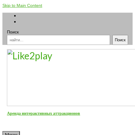
Skip to Main Content
Поиск
Поиск
Аренда интерактивных аттракционов
Меню