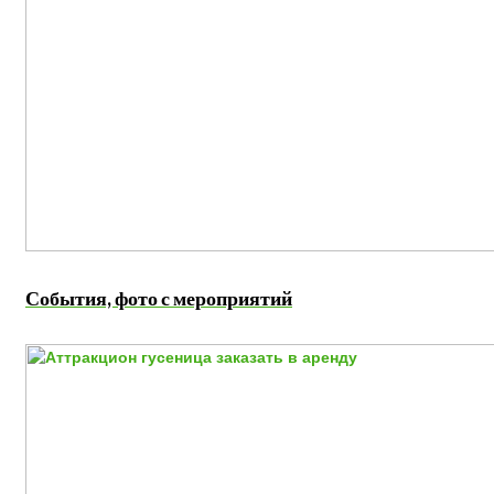
События, фото с мероприятий