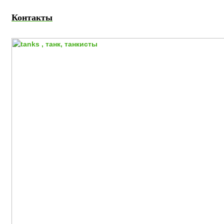
Контакты