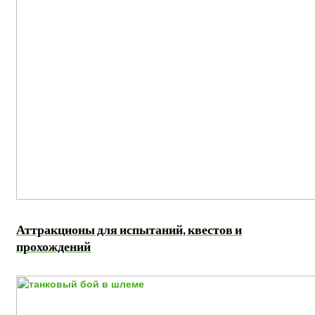
Аттракционы для испытаний, квестов и
прохождений