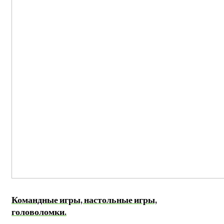
Командные игры, настольные игры,
головоломки.