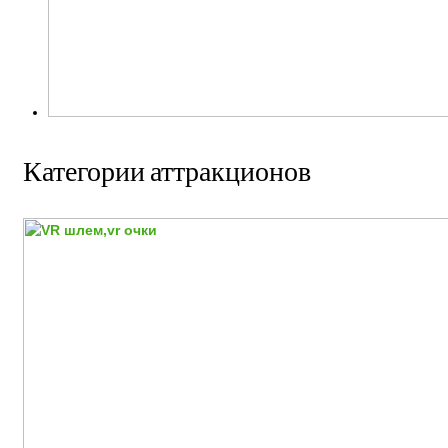
Категории аттракционов