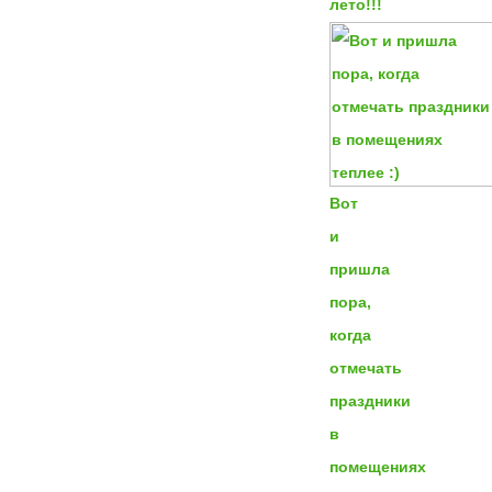
лето!!!
Вот
и
пришла
пора,
когда
отмечать
праздники
в
помещениях