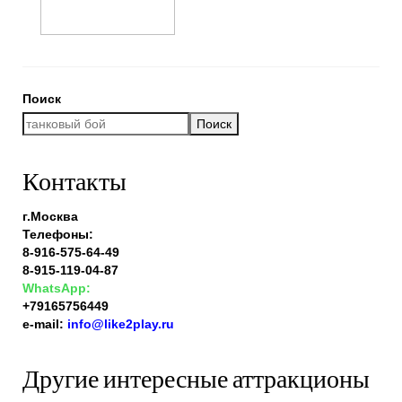
Поиск
Поиск
Контакты
г.Москва
Телефоны:
8-916-575-64-49
8-915-119-04-87
WhatsApp:
+79165756449
e-mail:
info@like2play.ru
Другие интересные аттракционы