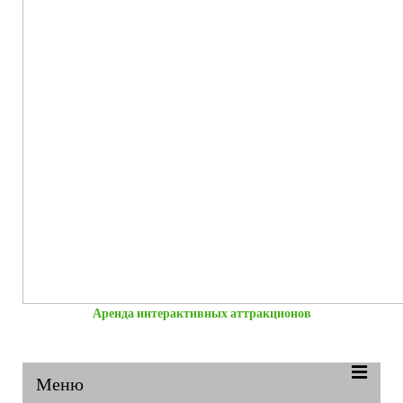
Аренда интерактивных аттракционов
Меню