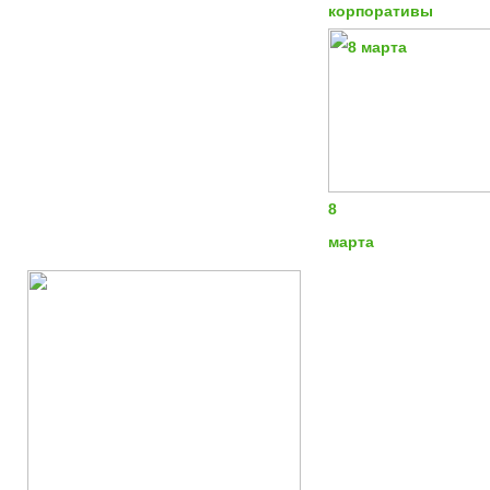
корпоративы
8
марта