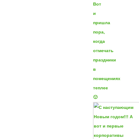
Вот
и
пришла
пора,
когда
отмечать
праздники
в
помещениях
теплее
🙂