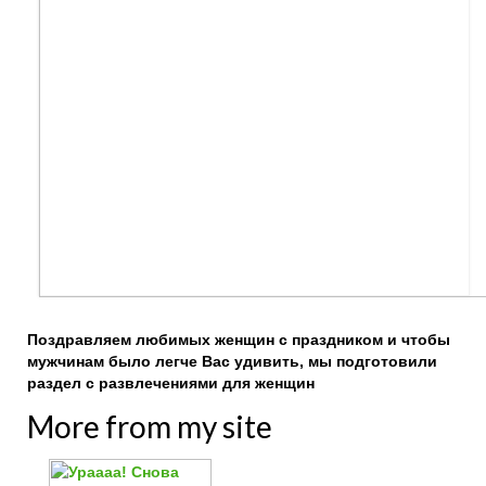
Поздравляем любимых женщин с праздником и чтобы
мужчинам было легче Вас удивить, мы подготовили
раздел с развлечениями для женщин
More from my site