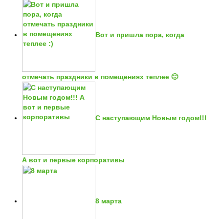
Вот и пришла пора, когда
отмечать праздники в помещениях теплее 🙂
С наступающим Новым годом!!!
А вот и первые корпоративы
8 марта