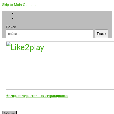
Skip to Main Content
Поиск
Поиск
Аренда интерактивных аттракционов
Меню