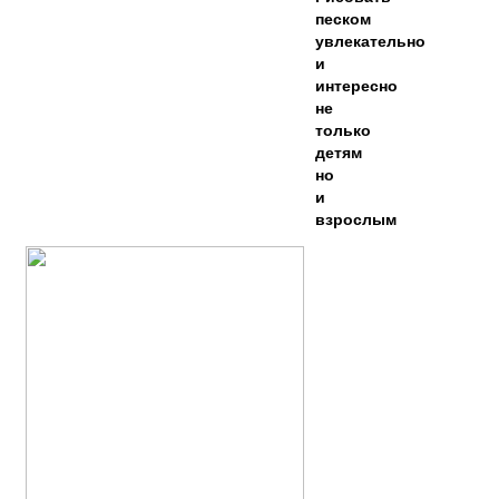
песком
увлекательно
и
интересно
не
только
детям
но
и
взрослым