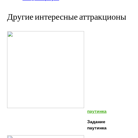
Другие интересные аттракционы
паутинка
Задание
паутинка