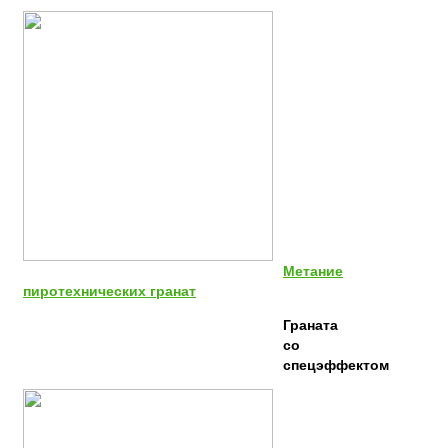
Метание
пиротехнических гранат
Граната
со
спецэффектом