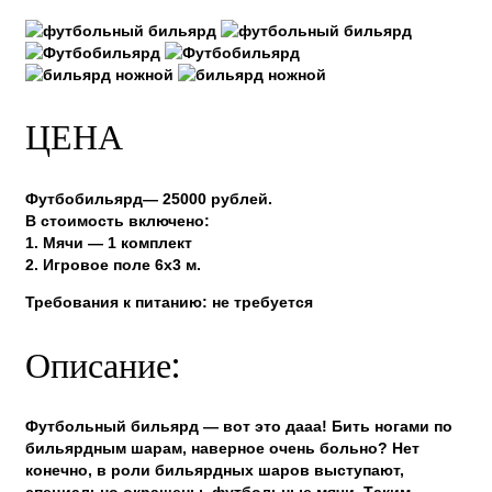
ЦЕНА
Футбобильярд— 25000 рублей.
В стоимость включено:
1. Мячи — 1 комплект
2. Игровое поле 6х3 м.
Требования к питанию: не требуется
Описание:
Футбольный бильярд — вот это дааа! Бить ногами по
бильярдным шарам, наверное очень больно? Нет
конечно, в роли бильярдных шаров выступают,