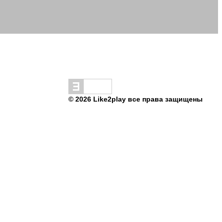
© 2026 Like2play все права защищены