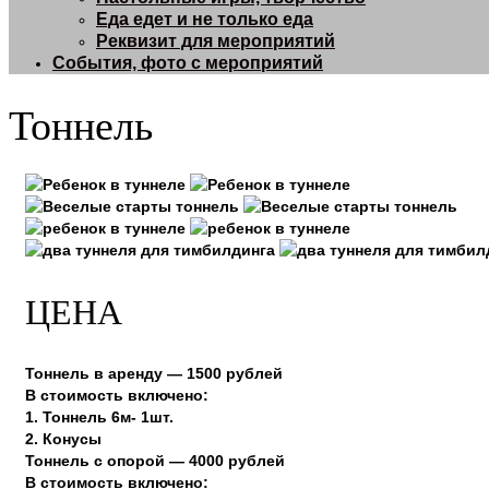
Еда едет и не только еда
Реквизит для мероприятий
События, фото с мероприятий
Тоннель
ЦЕНА
Тоннель в аренду — 1500 рублей
В стоимость включено:
1. Тоннель 6м- 1шт.
2. Конусы
Тоннель с опорой — 4000 рублей
В стоимость включено: