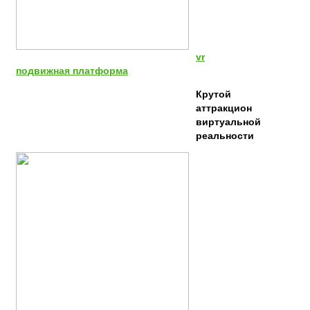
vr
подвижная платформа
Крутой
аттракцион
виртуальной
реальности