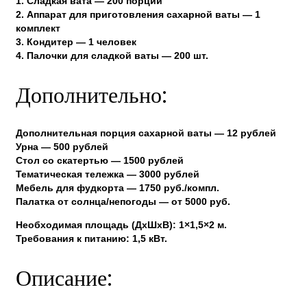
1. Сладкая вата — 200 порций
2. Аппарат для приготовления сахарной ваты — 1
комплект
3. Кондитер — 1 человек
4. Палочки для сладкой ваты — 200 шт.
Дополнительно:
Дополнительная порция сахарной ваты — 12 рублей
Урна — 500 рублей
Стол со скатертью — 1500 рублей
Тематическая тележка — 3000 рублей
Мебель для фудкорта — 1750 руб./компл.
Палатка от солнца/непогоды — от 5000 руб.
Необходимая площадь (ДхШxВ): 1×1,5×2 м.
Требования к питанию: 1,5 кВт.
Описание: