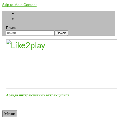
Skip to Main Content
Поиск
Поиск
Аренда интерактивных аттракционов
Меню