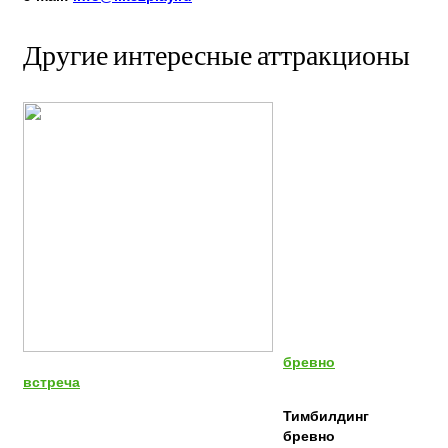
Другие интересные аттракционы
бревно
встреча
Тимбилдинг
бревно