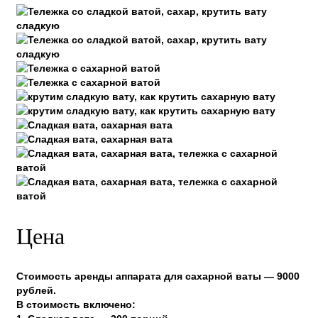
Цена
Стоимость аренды аппарата для сахарной ваты — 9000
рублей.
В стоимость включено: