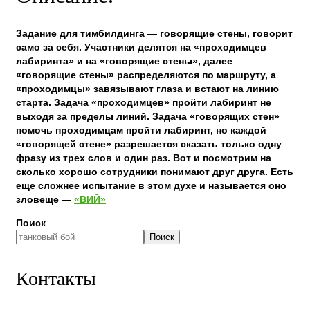
Задание для тимбилдинга — говорящие стены, говорит
само за себя. Участники делятся на «проходимцев
лабиринта» и на «говорящие стены», далее
«говорящие стены» распределяются по маршруту, а
«проходимцы» завязывают глаза и встают на линию
старта. Задача «проходимцев» пройти лабиринт не
выходя за пределы линий. Задача «говорящих стен»
помочь проходимцам пройти лабиринт, но каждой
«говорящей стене» разрешается сказать только одну
фразу из трех слов и один раз. Вот и посмотрим на
сколько хорошо сотрудники понимают друг друга. Есть
еще сложнее испытание в этом духе и называется оно
зловеще —
«ВИЙ»
Поиск
Поиск
Контакты