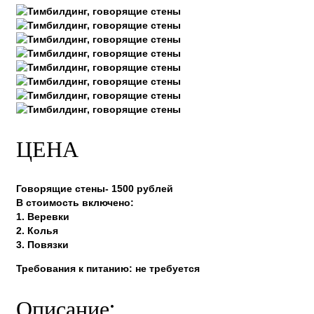
ЦЕНА
Говорящие стены- 1500 рублей
В стоимость включено:
1. Веревки
2. Колья
3. Повязки
Требования к питанию: не требуется
Описание: