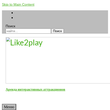
Skip to Main Content
Поиск
Поиск
Аренда интерактивных аттракционов
Меню