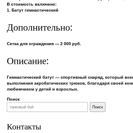
В стоимость включено:
1. Батут гимнастический
Дополнительно:
Сетка для ограждения — 2 000 руб.
Описание:
Гимнастический батут — спортивный снаряд, который всег
выполнения акробатических трюков, благодаря своей кон
любимчиком у детей и взрослых.
Поиск
Поиск
Контакты