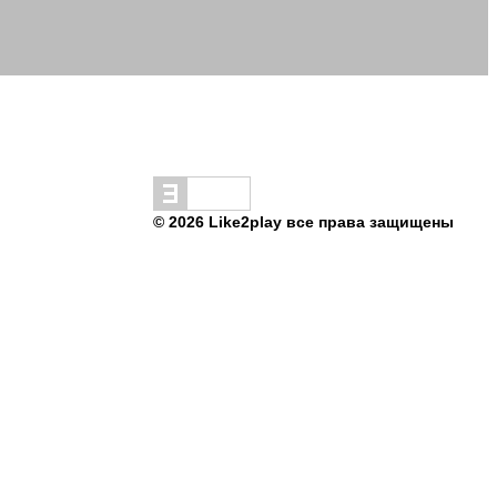
© 2026 Like2play все права защищены