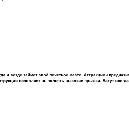
да и везде займет своё почетное место. Аттракцион предназн
струкции позволяет выполнять высокие прыжки. Батут всегда