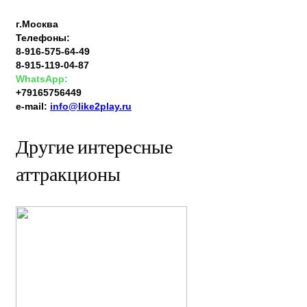
г.Москва
Телефоны:
8-916-575-64-49
8-915-119-04-87
WhatsApp:
+79165756449
e-mail:
info@like2play.ru
Другие интересные
аттракционы