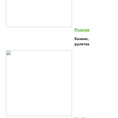
Рулетка
Казино,
рулетка