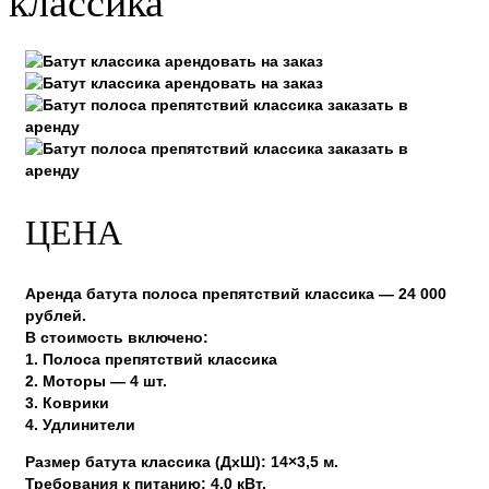
классика
ЦЕНА
Аренда батута полоса препятствий классика — 24 000
рублей.
В стоимость включено:
1. Полоса препятствий классика
2. Моторы — 4 шт.
3. Коврики
4. Удлинители
Размер батута классика (ДхШ): 14×3,5 м.
Требования к питанию: 4,0 кВт.