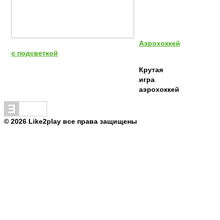
Аэрохоккей
с подсветкой
Крутая
игра
аэрохоккей
© 2026 Like2play все права защищены