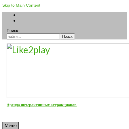
Skip to Main Content
Поиск
Поиск
Аренда интерактивных аттракционов
Меню