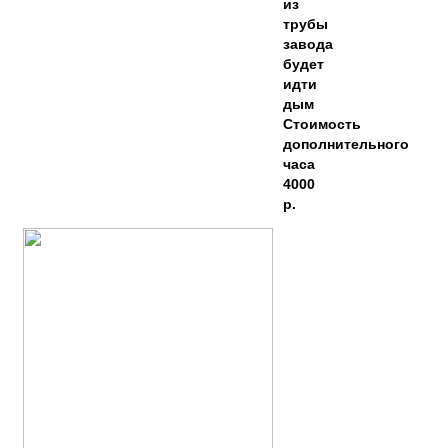
из
трубы
завода
будет
идти
дым
Стоимость
дополнительного
часа
4000
р.