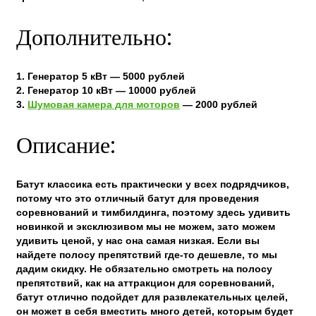
Дополнительно:
1. Генератор 5 кВт — 5000 рублей
2. Генератор 10 кВт — 10000 рублей
3.
Шумовая камера для моторов
— 2000 рублей
Описание:
Батут классика есть практически у всех подрядчиков,
потому что это отличный батут для проведения
соревнований и тимбилдинга, поэтому здесь удивить
новинкой и эксклюзивом мы не можем, зато можем
удивить ценой, у нас она самая низкая. Если вы
найдете полосу препятствий где-то дешевле, то мы
дадим скидку. Не обязательно смотреть на полосу
препятствий, как на аттракцион для соревнований,
батут отлично подойдет для развлекательных целей,
он может в себя вместить много детей, которым будет