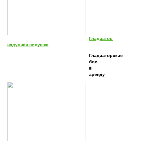
Гладиатор
надувная подушка
Гладиаторские
бои
в
аренду