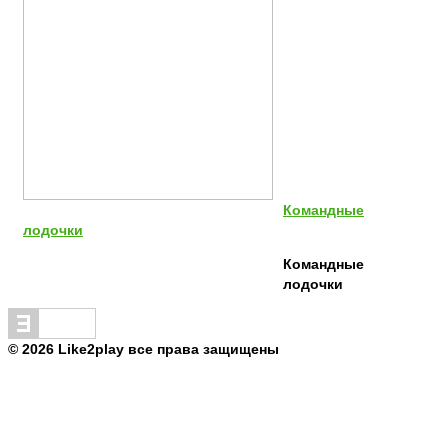
Командные
лодочки
Командные
лодочки
© 2026 Like2play все права защищены