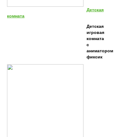
Детская
комната
Детская
игровая
комната
с
аниматором
фиксик