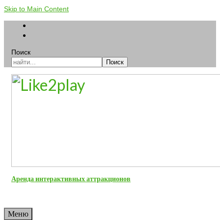
Skip to Main Content
Поиск
Поиск
Аренда интерактивных аттракционов
Меню