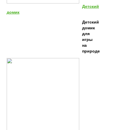
Детский
домик
Детский
домик
для
игры
на
природе